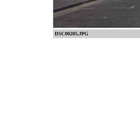
DSC00205.JPG